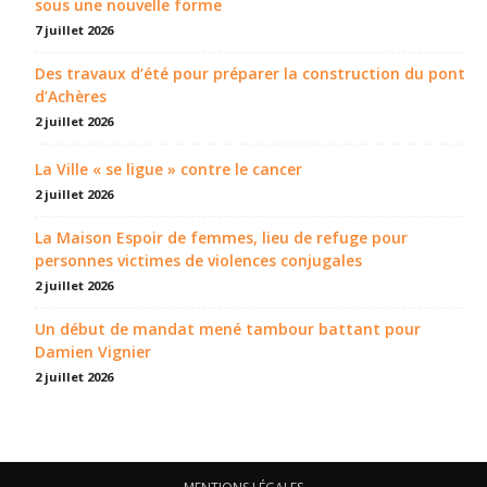
sous une nouvelle forme
7 juillet 2026
Des travaux d’été pour préparer la construction du pont
d’Achères
2 juillet 2026
La Ville « se ligue » contre le cancer
2 juillet 2026
La Maison Espoir de femmes, lieu de refuge pour
personnes victimes de violences conjugales
2 juillet 2026
Un début de mandat mené tambour battant pour
Damien Vignier
2 juillet 2026