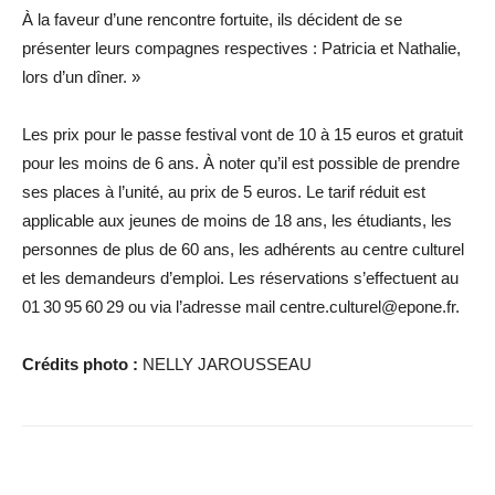
À la faveur d’une rencontre fortuite, ils décident de se
présenter leurs compagnes respectives : Patricia et Nathalie,
lors d’un dîner. »
Les prix pour le passe festival vont de 10 à 15 euros et gratuit
pour les moins de 6 ans. À noter qu’il est possible de prendre
ses places à l’unité, au prix de 5 euros. Le tarif réduit est
applicable aux jeunes de moins de 18 ans, les étudiants, les
personnes de plus de 60 ans, les adhérents au centre culturel
et les demandeurs d’emploi. Les réservations s’effectuent au
01 30 95 60 29 ou via l’adresse mail centre.culturel@epone.fr.
Crédits photo :
NELLY JAROUSSEAU