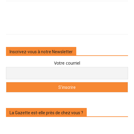
Inscrivez-vous à notre Newsletter
Votre courriel
La Gazette est-elle près de chez vous ?