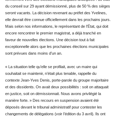
du conseil sur 29 ayant démissionné, plus de 50 % des sièges
seront vacants. La décision revenant au préfet des Yvelines,
elle devrait être connue officiellement dans les prochains jours.
Mais selon nos informations, le représentant de l’État, qui doit
encore rencontrer le premier magistrat, a déjà tranché en
faveur de nouvelles élections. Une décision tout à fait
exceptionnelle alors que les prochaines élections municipales
sont prévues dans moins d’un an.
« La situation telle qu’elle se profilait, avec un maire qui
souhaitait se maintenir, n’était plus tenable, rappelle du
contexte Jean-Yves Denis, porte-parole du groupe majoritaire
et des dissidents. On avait deux possibilités : soit on attaquait
en justice, soit on démissionnait. Nous avons privilégié la
manière forte. » Des recours en suspension avaient été
déposés devant le tribunal administratif pour contester les
changements de délégations (voir l’édition du 3 avril). Ils ont