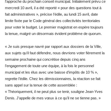
l’approche du prochain conseil municipal. Initialement prévu ce
mercredi 10 avril, il a été reporté « pour des questions tout à
fait administratives », précise l’édile, au lundi 15 avril, date
limite fixée par le Code général des collectivités territoriales
pour voter le budget. Le premier magistrat en espère toujours
la tenue, malgré un désormais évident problème de quorum.
« Je suis presque navré par rapport aux dossiers de la Ville,
aux sujets qu’il faut défendre, nous devrions voter fièrement la
semaine prochaine qui concrétise depuis cinq ans
l’engagement de toute une équipe, à la fois le personnel
municipal et les élus avec une baisse d’impôts de 10 % »,
regrette l’édile. Chez les démissionnaires, la réaction se fait
sans appel sur la tenue de cette assemblée :
« Théoriquement, il ne peut plus se tenir, souligne Jean-Yves
Denis. J’appelle de mes vœux à ce qu’il ne se tienne pas. »