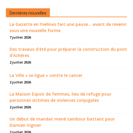
Dernières nouvelles
La Gazette en Yvelines fait une pause... avant de revenir
sous une nouvelle forme
7 juillet 2026
Des travaux d’été pour préparer la construction du pont
d’Achères
2 juillet 2026
La Ville « se ligue » contre le cancer
2 juillet 2026
La Maison Espoir de femmes, lieu de refuge pour
personnes victimes de violences conjugales
2 juillet 2026
Un début de mandat mené tambour battant pour
Damien Vignier
2 juillet 2026