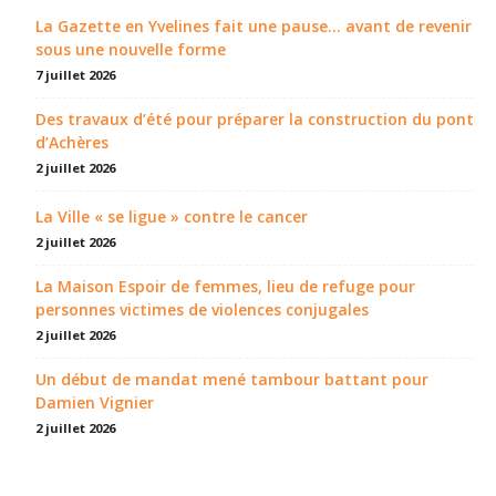
La Gazette en Yvelines fait une pause... avant de revenir
sous une nouvelle forme
7 juillet 2026
Des travaux d’été pour préparer la construction du pont
d’Achères
2 juillet 2026
La Ville « se ligue » contre le cancer
2 juillet 2026
La Maison Espoir de femmes, lieu de refuge pour
personnes victimes de violences conjugales
2 juillet 2026
Un début de mandat mené tambour battant pour
Damien Vignier
2 juillet 2026