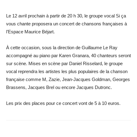
Le 12 avril prochain à partir de 20 h 30, le groupe vocal Si ça
vous chante proposera un concert de chansons françaises à
l’Espace Maurice Béjart.
À cette occasion, sous la direction de Guillaume Le Ray
accompagné au piano par Karen Granara, 40 chanteurs seront
sur scène. Mises en scène par Daniel Risselard, le groupe
vocal reprendra les artistes les plus populaires de la chanson
française comme M, Zazie, Jean-Jacques Goldman, Georges
Brassens, Jacques Brel ou encore Jacques Dutronc.
Les prix des places pour ce concert vont de 5 à 10 euros.