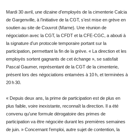
Mardi 30 avril, une dizaine d’employés de la cimenterie Calcia
de Gargenville, à l’initiative de la CGT, s’est mise en grève en
soutien au site de Couvrot (Marne). Une réunion de
négociation avec la CGT, la CFDT et la CFE-CGC, a abouti à
la signature d'un protocole temporaire portant sur la
participation, permettant la fin de la grève. « La direction et les
employés sortent gagnants de cet échange », se satisfait
Pascal Gaumer, représentant de la CGT de la cimenterie,
présent lors des négociations entamées à 10 h, et terminées à
20 h 30.
« Depuis deux ans, la prime de participation est de plus en
plus faible, voire inexistante, reconnaît la direction. Il a été
convenu qu’une formule dérogatoire des primes de
participation va être négociée durant les premières semaines
de juin. » Concernant l’emploi, autre sujet de contention, la