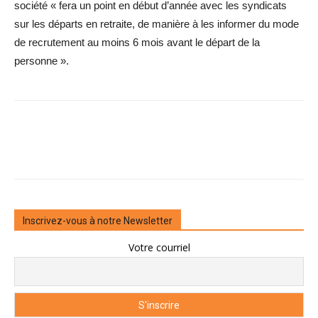
société « fera un point en début d’année avec les syndicats
sur les départs en retraite, de manière à les informer du mode
de recrutement au moins 6 mois avant le départ de la
personne ».
Inscrivez-vous à notre Newsletter
Votre courriel