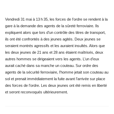
Vendredi 31 mai à 13 h 35, les forces de l’ordre se rendent à la
gare à la demande des agents de la sûreté ferroviaire. Ils
expliquent alors que lors d’un contrôle des titres de transport,
ils ont été confrontés à des jeunes agités. Deux jeunes se
seraient montrés agressifs et les auraient insultés. Alors que
les deux jeunes de 21 ans et 28 ans étaient maîtrisés, deux
autres hommes se dirigeaient vers les agents. L’un d’eux
aurait caché dans sa manche un couteau. Sur ordre des
agents de la sécurité ferroviaire, l’homme jetait son couteau au
sol et prenait immédiatement la fuite avant l’arrivée sur place
des forces de l’ordre. Les deux jeunes ont été remis en liberté
et seront reconvoqués ultérieurement.