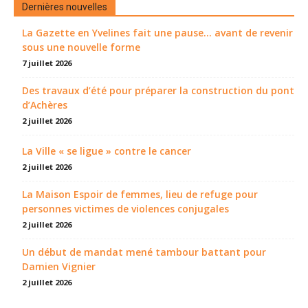
Dernières nouvelles
La Gazette en Yvelines fait une pause... avant de revenir
sous une nouvelle forme
7 juillet 2026
Des travaux d’été pour préparer la construction du pont
d’Achères
2 juillet 2026
La Ville « se ligue » contre le cancer
2 juillet 2026
La Maison Espoir de femmes, lieu de refuge pour
personnes victimes de violences conjugales
2 juillet 2026
Un début de mandat mené tambour battant pour
Damien Vignier
2 juillet 2026