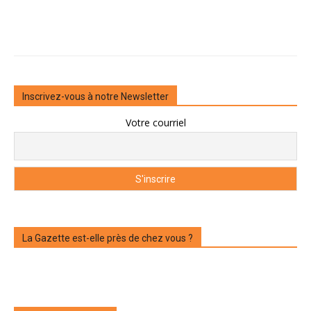
Inscrivez-vous à notre Newsletter
Votre courriel
La Gazette est-elle près de chez vous ?