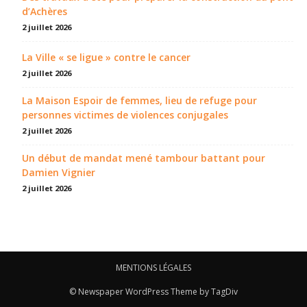
d’Achères
2 juillet 2026
La Ville « se ligue » contre le cancer
2 juillet 2026
La Maison Espoir de femmes, lieu de refuge pour
personnes victimes de violences conjugales
2 juillet 2026
Un début de mandat mené tambour battant pour
Damien Vignier
2 juillet 2026
MENTIONS LÉGALES
© Newspaper WordPress Theme by TagDiv