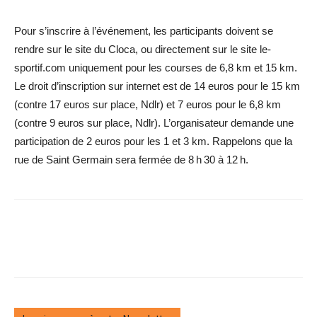
Pour s’inscrire à l’événement, les participants doivent se
rendre sur le site du Cloca, ou directement sur le site le-
sportif.com uniquement pour les courses de 6,8 km et 15 km.
Le droit d’inscription sur internet est de 14 euros pour le 15 km
(contre 17 euros sur place, Ndlr) et 7 euros pour le 6,8 km
(contre 9 euros sur place, Ndlr). L’organisateur demande une
participation de 2 euros pour les 1 et 3 km. Rappelons que la
rue de Saint Germain sera fermée de 8 h 30 à 12 h.