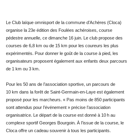
Le Club laïque omnisport de la commune d’Achères (Cloca)
organise la 23e édition des Foulées achéroises, course
pédestre annuelle, ce dimanche 16 juin. Le club propose des
courses de 6,8 km ou de 15 km pour les coureurs les plus
expérimentés. Pour donner le goût de la course à pied, les
organisateurs proposent également aux enfants deux parcours
de 1 km ou 3 km.
Pour les 50 ans de l’association sportive, un parcours de
10 km dans la forêt de Saint-Germain-en-Laye est également
proposé pour les marcheurs. « Pas moins de 850 participants
sont attendus pour l’événement » précise l’association
organisatrice. Le départ de la course est donné à 10 h au
complexe sportif Georges Bourgoin. À l’issue de la course, le
Cloca offre un cadeau souvenir à tous les ­participants.