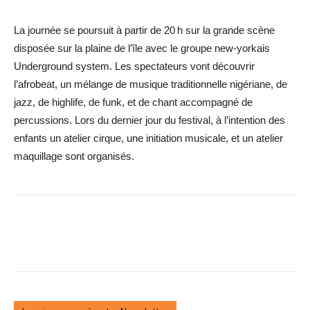
La journée se poursuit à partir de 20 h sur la grande scène
disposée sur la plaine de l’île avec le groupe new-yorkais
Underground system. Les spectateurs vont découvrir
l’afrobeat, un mélange de musique traditionnelle nigériane, de
jazz, de highlife, de funk, et de chant accompagné de
percussions. Lors du dernier jour du festival, à l’intention des
enfants un atelier cirque, une initiation musicale, et un atelier
maquillage sont organisés.