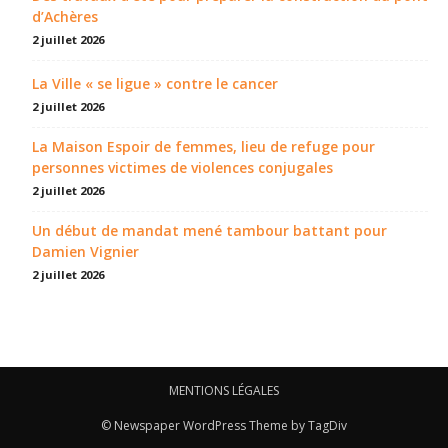
d’Achères
2 juillet 2026
La Ville « se ligue » contre le cancer
2 juillet 2026
La Maison Espoir de femmes, lieu de refuge pour
personnes victimes de violences conjugales
2 juillet 2026
Un début de mandat mené tambour battant pour
Damien Vignier
2 juillet 2026
MENTIONS LÉGALES
© Newspaper WordPress Theme by TagDiv