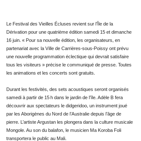
Le Festival des Vieilles Écluses revient sur l’Île de la
Dérivation pour une quatrième édition samedi 15 et dimanche
16 juin. « Pour sa nouvelle édition, les organisateurs, en
partenariat avec la Ville de Carrières-sous-Poissy ont prévu
une nouvelle programmation éclectique qui devrait satisfaire
tous les visiteurs » précise le communiqué de presse. Toutes
les animations et les concerts sont ­gratuits.
Durant les festivités, des sets acoustiques seront organisés
samedi à partir de 15 h dans le jardin de l’île. Adèle B fera
découvrir aux spectateurs le didgeridoo, un instrument joué
par les Aborigènes du Nord de l’Australie depuis l’âge de
pierre. L’artiste Argustan les plongera dans la culture musicale
Mongole. Au son du balafon, le musicien Ma Koroba Foli
transportera le public au Mali.