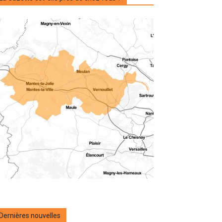
Dernières nouvelles