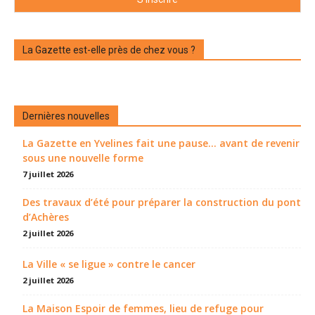
La Gazette est-elle près de chez vous ?
Dernières nouvelles
La Gazette en Yvelines fait une pause... avant de revenir
sous une nouvelle forme
7 juillet 2026
Des travaux d’été pour préparer la construction du pont
d’Achères
2 juillet 2026
La Ville « se ligue » contre le cancer
2 juillet 2026
La Maison Espoir de femmes, lieu de refuge pour