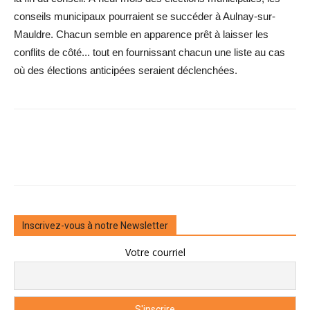
conseils municipaux pourraient se succéder à Aulnay-sur-
Mauldre. Chacun semble en apparence prêt à laisser les
conflits de côté... tout en fournissant chacun une liste au cas
où des élections ­anticipées seraient déclenchées.
Inscrivez-vous à notre Newsletter
Votre courriel