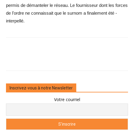
permis de démanteler le réseau. Le fournisseur dont les forces
de l’ordre ne connaissait que le ­surnom a ­finalement été ­
interpellé.
Inscrivez-vous à notre Newsletter
Votre courriel