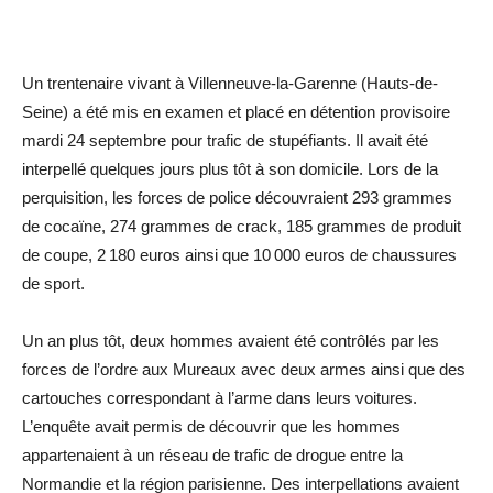
Un trentenaire vivant à Villenneuve-la-Garenne (­Hauts-de-
Seine) a été mis en examen et placé en détention provisoire
mardi 24 septembre pour trafic de stupéfiants. Il avait été
interpellé quelques jours plus tôt à son domicile. Lors de la
perquisition, les forces de police découvraient 293 grammes
de cocaïne, 274 grammes de crack, 185 grammes de produit
de coupe, 2 180 euros ainsi que 10 000 euros de ­chaussures
de sport.
Un an plus tôt, deux hommes avaient été contrôlés par les
forces de l’ordre aux Mureaux avec deux armes ainsi que des
cartouches correspondant à l’arme dans leurs voitures.
L’enquête avait permis de découvrir que les hommes
appartenaient à un réseau de trafic de drogue entre la
Normandie et la région parisienne. Des interpellations avaient