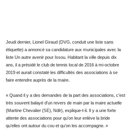
Jeudi dernier, Lionel Giraud (DVG, conduit une liste sans
étiquette) a annoncé sa candidature aux municipales avec la
liste Un autre avenir pour Issou. Habitant la ville depuis dix
ans, il a présidé le club de tennis local de 2016 à mi-octobre
2019 et aurait constaté les difficultés des associations à se
faire entendre auprès de la maire.
« Quand il y a des demandes de la part des associations, c’est
très souvent balayé d’un revers de main par la maire actuelle
(Martine Chevalier (SE), Ndlr), explique-t-il. Il y a une forte
attente des associations pour qu’on leur enlève la bride
qu’elles ont autour du cou et qu’on les accompagne. »