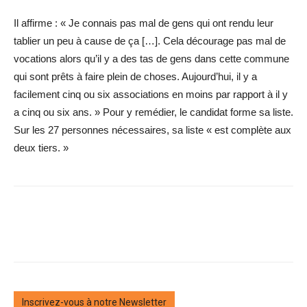
Il affirme : « Je connais pas mal de gens qui ont rendu leur
tablier un peu à cause de ça […]. Cela décourage pas mal de
vocations alors qu’il y a des tas de gens dans cette commune
qui sont prêts à faire plein de choses. Aujourd’hui, il y a
facilement cinq ou six associations en moins par rapport à il y
a cinq ou six ans. » Pour y remédier, le candidat forme sa liste.
Sur les 27 personnes nécessaires, sa liste « est complète aux
deux tiers. »
Inscrivez-vous à notre Newsletter