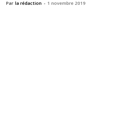
Par
la rédaction
-
1 novembre 2019