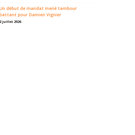
Un début de mandat mené tambour
battant pour Damien Vignier
2 juillet 2026