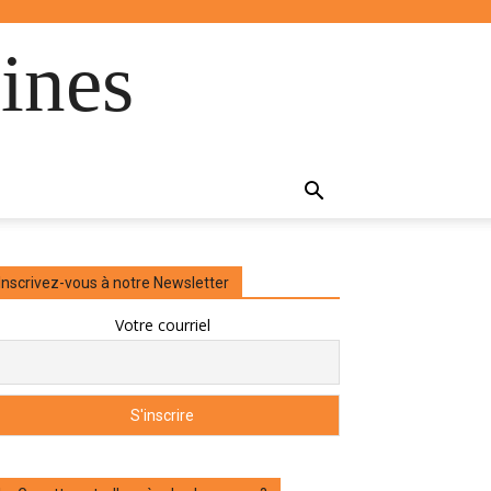
ines
Inscrivez-vous à notre Newsletter
Votre courriel