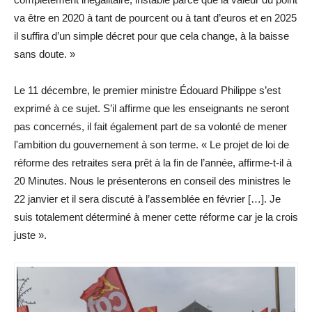
va être en 2020 à tant de pourcent ou à tant d’euros et en 2025
il suffira d’un simple décret pour que cela change, à la baisse
sans doute. »
Le 11 décembre, le premier ministre Édouard Philippe s’est
exprimé à ce sujet. S’il affirme que les enseignants ne seront
pas concernés, il fait également part de sa volonté de mener
l'ambition du gouvernement à son terme. « Le projet de loi de
réforme des retraites sera prêt à la fin de l’année, affirme-t-il à
20 Minutes. Nous le présenterons en conseil des ministres le
22 janvier et il sera discuté à l’assemblée en février […]. Je
suis totalement déterminé à mener cette réforme car je la crois
juste ».