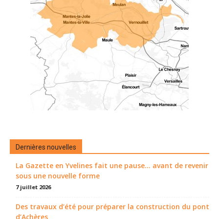
Dernières nouvelles
La Gazette en Yvelines fait une pause... avant de revenir
sous une nouvelle forme
7 juillet 2026
Des travaux d’été pour préparer la construction du pont
d’Achères