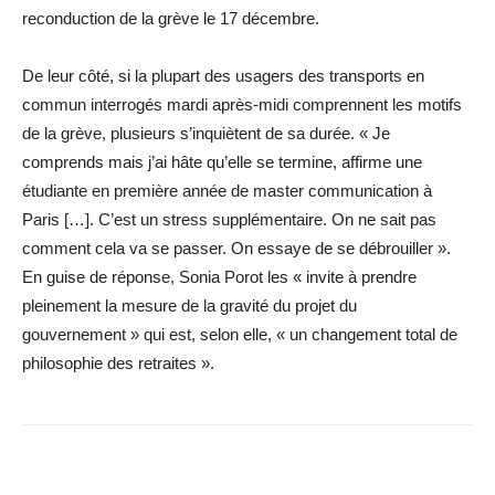
reconduction de la grève le 17 ­décembre.
De leur côté, si la plupart des usagers des transports en
commun interrogés mardi après-midi comprennent les motifs
de la grève, plusieurs s’inquiètent de sa durée. « Je
comprends mais j’ai hâte qu’elle se termine, affirme une
étudiante en première année de master communication à
Paris […]. C’est un stress supplémentaire. On ne sait pas
comment cela va se passer. On essaye de se débrouiller ».
En guise de réponse, Sonia Porot les « invite à prendre
pleinement la mesure de la gravité du projet du
gouvernement » qui est, selon elle, « un changement total de
philosophie des retraites ».