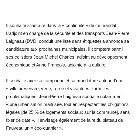
Il souhaite s’inscrire dans la « continuité » de ce mandat.
L’adjoint en charge de la sécurité et des transports Jean-Pierre
Laigneau (DVD, conduit une liste sans étiquette) a annoncé sa
candidature aux prochaines municipales. Il comptera parmi
ses colistiers Jean-Michel Charles, adjoint au développement
économique et Anne François, ­adjointe à la culture.
Il souhaite axer sa campagne et sa mandature autour d’une
« ville préservée, verte, reliée et vivante ». Parmi les
problématiques, Jean-Pierre Laigneau souhaite notamment
« une urbanisation maitrisée, tout en respectant les obligations
légales [de 25 % de logements sociaux sur la commune], sans
fixer de date ». Il envisage également de faire du plateau de
Fauveau un « éco-quartier ».