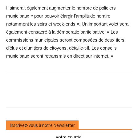
Il aimerait également augmenter le nombre de policiers
municipaux « pour pouvoir élargir l’amplitude horaire
notamment les soirs et week-ends ». Un important volet sera
également consacré à la démocratie participative. « Les
commissions municipales seront composées de deux tiers
d’élus et d’un tiers de citoyens, détaille-t-il. Les conseils
municipaux seront retransmis en direct sur ­internet. »
Inscrivez-vous à notre Newsletter
Votre courriel