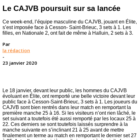
Le CAJVB poursuit sur sa lancée
Ce week-end, l’équipe masculine du CAJVB, jouant en Élite,
s’est imposée face à Cesson- Saint-Brieuc, 3 sets à 1. Les
filles, en Nationale 2, ont fait de même à Halluin, 2 sets à 3.
Par
la rédaction
-
23 janvier 2020
Le 18 janvier, devant leur public, les hommes du CAJVB
évoluant en Élite, ont remporté une belle victoire devant leur
public face à Cesson-Saint-Brieuc, 3 sets à 1. Les joueurs du
CAJVB sont bien rentrés dans leur match en remportant la
première manche 25 à 16. Si les visiteurs n’ont rien lâché, le
set suivant a toutefois été aussi remporté par les locaux 25 à
22. Ces derniers se sont toutefois laissés surprendre à la
manche suivante en s’inclinant 21 à 25 avant de mettre
finalement un terme au match en remportant le dernier set 27