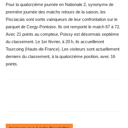
Pour la quatorzième journée en Nationale 2, synonyme de
première journée des matchs retours de la saison, les
Pisciacais sont sortis vainqueurs de leur confrontation sur le
parquet de Cergy-Pontoise. Ils ont remporté le match 67 à 72.
Avec 21 points au compteur, Poissy est désormais septième
du classement. Le 1er février, à 20 h, ils accueilleront
Tourcoing (Hauts-de-France). Les visiteurs sont actuellement
derniers du classement, à la quatorzième ­position, avec 16
points.