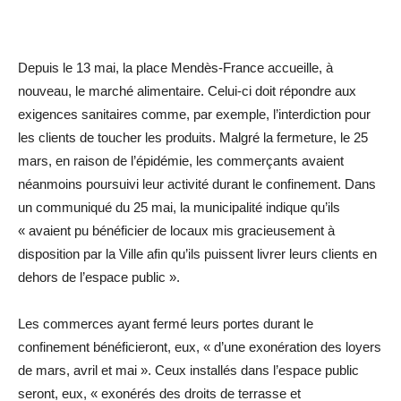
Depuis le 13 mai, la place Mendès-France accueille, à
nouveau, le marché alimentaire. Celui-ci doit répondre aux
exigences sanitaires comme, par exemple, l’interdiction pour
les clients de toucher les produits. Malgré la fermeture, le 25
mars, en raison de l’épidémie, les commerçants avaient
néanmoins poursuivi leur activité durant le confinement. Dans
un communiqué du 25 mai, la municipalité indique qu’ils
« avaient pu bénéficier de locaux mis gracieusement à
disposition par la Ville afin qu’ils puissent livrer leurs clients en
dehors de l’espace public ».
Les commerces ayant fermé leurs portes durant le
confinement bénéficieront, eux, « d’une exonération des loyers
de mars, avril et mai ». Ceux installés dans l’espace public
seront, eux, « exonérés des droits de terrasse et