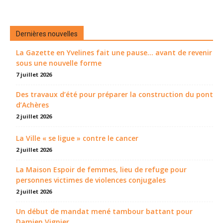
Dernières nouvelles
La Gazette en Yvelines fait une pause... avant de revenir
sous une nouvelle forme
7 juillet 2026
Des travaux d’été pour préparer la construction du pont
d’Achères
2 juillet 2026
La Ville « se ligue » contre le cancer
2 juillet 2026
La Maison Espoir de femmes, lieu de refuge pour
personnes victimes de violences conjugales
2 juillet 2026
Un début de mandat mené tambour battant pour
Damien Vignier