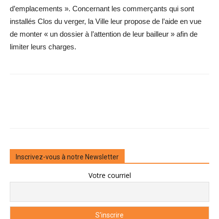
d’emplacements ». Concernant les commerçants qui sont
installés Clos du verger, la Ville leur propose de l’aide en vue
de monter « un dossier à l’attention de leur bailleur » afin de
limiter leurs charges.
Inscrivez-vous à notre Newsletter
Votre courriel