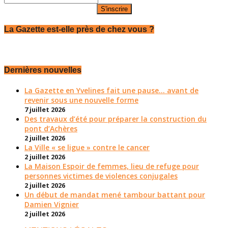
La Gazette est-elle près de chez vous ?
Dernières nouvelles
La Gazette en Yvelines fait une pause... avant de
revenir sous une nouvelle forme
7 juillet 2026
Des travaux d’été pour préparer la construction du
pont d’Achères
2 juillet 2026
La Ville « se ligue » contre le cancer
2 juillet 2026
La Maison Espoir de femmes, lieu de refuge pour
personnes victimes de violences conjugales
2 juillet 2026
Un début de mandat mené tambour battant pour
Damien Vignier
2 juillet 2026