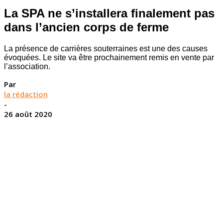
La SPA ne s’installera finalement pas
dans l’ancien corps de ferme
La présence de carrières souterraines est une des causes
évoquées. Le site va être prochainement remis en vente par
l’association.
Par
la rédaction
-
26 août 2020