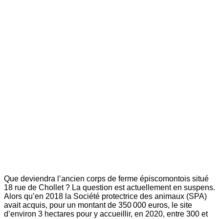
Que deviendra l’ancien corps de ferme épiscomontois situé
18 rue de Chollet ? La question est actuellement en suspens.
Alors qu’en 2018 la Société protectrice des animaux (SPA)
avait acquis, pour un montant de 350 000 euros, le site
d’environ 3 hectares pour y accueillir, en 2020, entre 300 et