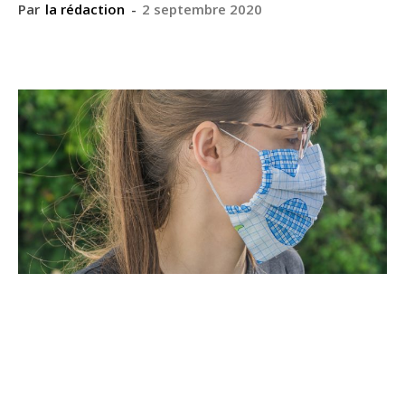
Par
la rédaction
-
2 septembre 2020