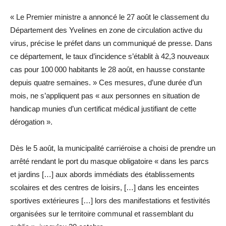
« Le Premier ministre a annoncé le 27 août le classement du
Département des Yvelines en zone de circulation active du
virus, précise le préfet dans un communiqué de presse. Dans
ce département, le taux d’incidence s’établit à 42,3 nouveaux
cas pour 100 000 habitants le 28 août, en hausse constante
depuis quatre semaines. » Ces mesures, d’une durée d’un
mois, ne s’appliquent pas « aux personnes en situation de
handicap munies d’un certificat médical justifiant de cette
dérogation ».
Dès le 5 août, la municipalité carriéroise a choisi de prendre un
arrêté rendant le port du masque obligatoire « dans les parcs
et jardins […] aux abords immédiats des établissements
scolaires et des centres de loisirs, […] dans les enceintes
sportives extérieures […] lors des manifestations et festivités
organisées sur le territoire communal et rassemblant du