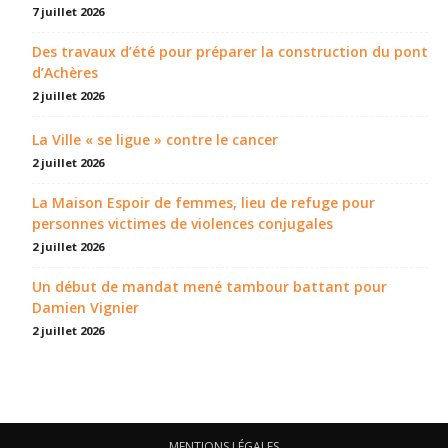
7 juillet 2026
Des travaux d’été pour préparer la construction du pont
d’Achères
2 juillet 2026
La Ville « se ligue » contre le cancer
2 juillet 2026
La Maison Espoir de femmes, lieu de refuge pour
personnes victimes de violences conjugales
2 juillet 2026
Un début de mandat mené tambour battant pour
Damien Vignier
2 juillet 2026
MENTIONS LÉGALES