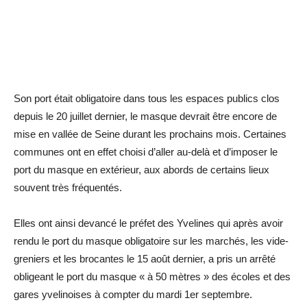
Son port était obligatoire dans tous les espaces publics clos
depuis le 20 juillet dernier, le masque devrait être encore de
mise en vallée de Seine durant les prochains mois. Certaines
communes ont en effet choisi d’aller au-delà et d’imposer le
port du masque en extérieur, aux abords de certains lieux
souvent très fréquentés.
Elles ont ainsi devancé le préfet des Yvelines qui après avoir
rendu le port du masque obligatoire sur les marchés, les vide-
greniers et les brocantes le 15 août dernier, a pris un arrêté
obligeant le port du masque « à 50 mètres » des écoles et des
gares yvelinoises à compter du mardi 1er septembre.