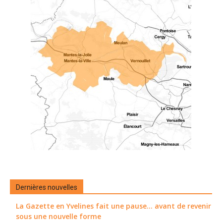
Dernières nouvelles
La Gazette en Yvelines fait une pause... avant de revenir
sous une nouvelle forme