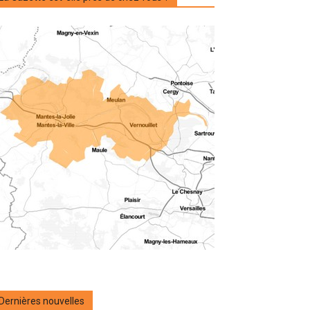
Dernières nouvelles