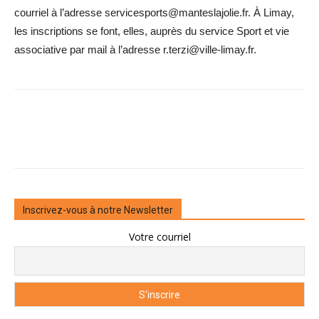
courriel à l’adresse servicesports@manteslajolie.fr. À Limay,
les inscriptions se font, elles, auprès du service Sport et vie
associative par mail à l’adresse r.terzi@ville-limay.fr.
Inscrivez-vous à notre Newsletter
Votre courriel