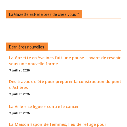
La Gazette est-elle près de chez vous ?
Dernières nouvelles
La Gazette en Yvelines fait une pause... avant de revenir
sous une nouvelle forme
7 juillet 2026
Des travaux d’été pour préparer la construction du pont
d’Achères
2 juillet 2026
La Ville « se ligue » contre le cancer
2 juillet 2026
La Maison Espoir de femmes, lieu de refuge pour