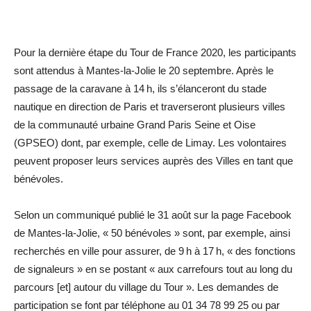
Pour la dernière étape du Tour de France 2020, les participants
sont attendus à Mantes-la-Jolie le 20 septembre. Après le
passage de la caravane à 14 h, ils s’élanceront du stade
nautique en direction de Paris et traverseront plusieurs villes
de la communauté urbaine Grand Paris Seine et Oise
(GPSEO) dont, par exemple, celle de Limay. Les volontaires
peuvent proposer leurs services auprès des Villes en tant que
bénévoles.
Selon un communiqué publié le 31 août sur la page Facebook
de Mantes-la-Jolie, « 50 bénévoles » sont, par exemple, ainsi
recherchés en ville pour assurer, de 9 h à 17 h, « des fonctions
de signaleurs » en se postant « aux carrefours tout au long du
parcours [et] autour du village du Tour ». Les demandes de
participation se font par téléphone au 01 34 78 99 25 ou par