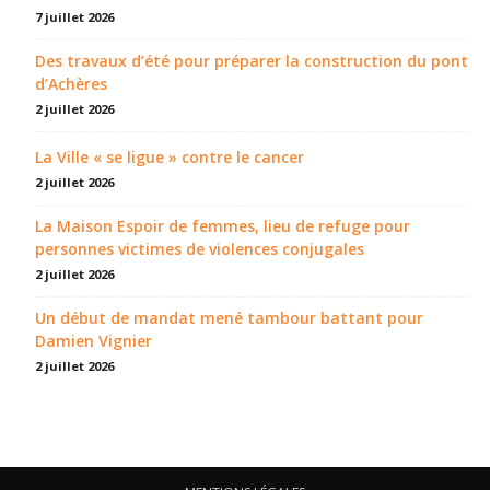
7 juillet 2026
Des travaux d’été pour préparer la construction du pont
d’Achères
2 juillet 2026
La Ville « se ligue » contre le cancer
2 juillet 2026
La Maison Espoir de femmes, lieu de refuge pour
personnes victimes de violences conjugales
2 juillet 2026
Un début de mandat mené tambour battant pour
Damien Vignier
2 juillet 2026