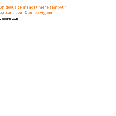
Un début de mandat mené tambour
battant pour Damien Vignier
2 juillet 2026