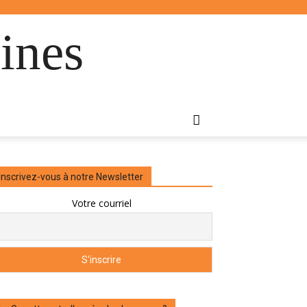
ines
Inscrivez-vous à notre Newsletter
Votre courriel