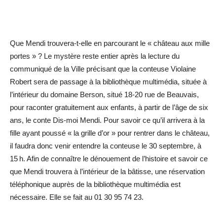
Que Mendi trouvera-t-elle en parcourant le « château aux mille
portes » ? Le mystère reste entier après la lecture du
communiqué de la Ville précisant que la conteuse Violaine
Robert sera de passage à la bibliothèque multimédia, située à
l’intérieur du domaine Berson, situé 18-20 rue de Beauvais,
pour raconter gratuitement aux enfants, à partir de l’âge de six
ans, le conte Dis-moi Mendi. Pour savoir ce qu’il arrivera à la
fille ayant poussé « la grille d’or » pour rentrer dans le château,
il faudra donc venir entendre la conteuse le 30 septembre, à
15 h. Afin de connaître le dénouement de l’histoire et savoir ce
que Mendi trouvera à l’intérieur de la bâtisse, une réservation
téléphonique auprès de la bibliothèque multimédia est
nécessaire. Elle se fait au 01 30 95 74 23.