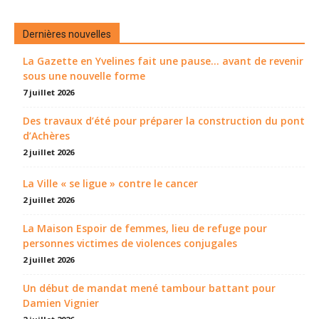
Dernières nouvelles
La Gazette en Yvelines fait une pause... avant de revenir
sous une nouvelle forme
7 juillet 2026
Des travaux d’été pour préparer la construction du pont
d’Achères
2 juillet 2026
La Ville « se ligue » contre le cancer
2 juillet 2026
La Maison Espoir de femmes, lieu de refuge pour
personnes victimes de violences conjugales
2 juillet 2026
Un début de mandat mené tambour battant pour
Damien Vignier