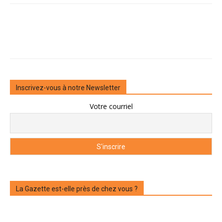
Inscrivez-vous à notre Newsletter
Votre courriel
La Gazette est-elle près de chez vous ?