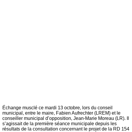
Échange musclé ce mardi 13 octobre, lors du conseil
municipal, entre le maire, Fabien Aufrechter (LREM) et le
conseiller municipal d’opposition, Jean-Marie Moreau (LR). Il
s’agissait de la première séance municipale depuis les
résultats de la consultation concernant le projet de la RD 154