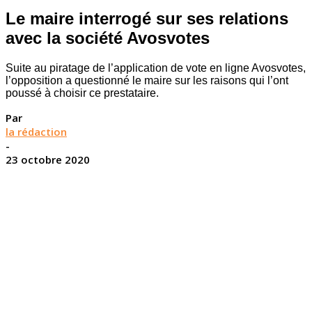
Le maire interrogé sur ses relations
avec la société Avosvotes
Suite au piratage de l’application de vote en ligne Avosvotes,
l’opposition a questionné le maire sur les raisons qui l’ont
poussé à choisir ce prestataire.
Par
la rédaction
-
23 octobre 2020