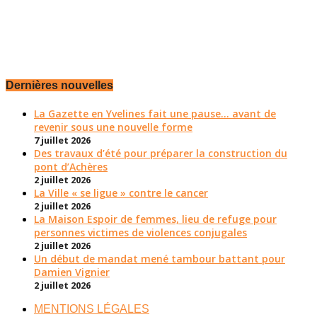
Dernières nouvelles
La Gazette en Yvelines fait une pause... avant de
revenir sous une nouvelle forme
7 juillet 2026
Des travaux d’été pour préparer la construction du
pont d’Achères
2 juillet 2026
La Ville « se ligue » contre le cancer
2 juillet 2026
La Maison Espoir de femmes, lieu de refuge pour
personnes victimes de violences conjugales
2 juillet 2026
Un début de mandat mené tambour battant pour
Damien Vignier
2 juillet 2026
MENTIONS LÉGALES