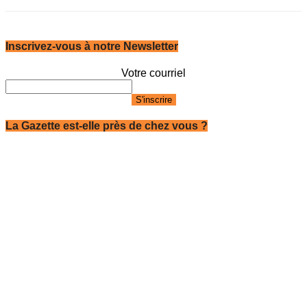
Inscrivez-vous à notre Newsletter
Votre courriel
La Gazette est-elle près de chez vous ?