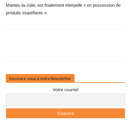
Mantes-la-Jolie, est finalement interpellé « en possession de
produits stupéfiants ».
Inscrivez-vous à notre Newsletter
Votre courriel