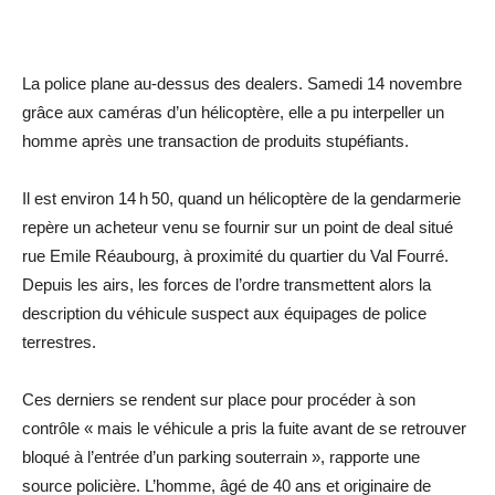
La police plane au-dessus des dealers. Samedi 14 novembre
grâce aux caméras d’un hélicoptère, elle a pu interpeller un
homme après une transaction de produits stupéfiants.
Il est environ 14 h 50, quand un hélicoptère de la gendarmerie
repère un acheteur venu se fournir sur un point de deal situé
rue Emile Réaubourg, à proximité du quartier du Val Fourré.
Depuis les airs, les forces de l’ordre transmettent alors la
description du véhicule suspect aux équipages de police
terrestres.
Ces derniers se rendent sur place pour procéder à son
contrôle « mais le véhicule a pris la fuite avant de se retrouver
bloqué à l’entrée d’un parking souterrain », rapporte une
source policière. L’homme, âgé de 40 ans et originaire de