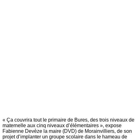
« Ça couvrira tout le primaire de Bures, des trois niveaux de
maternelle aux cinq niveaux d’élémentaires », expose
Fabienne Devèze la maire (DVD) de Morainvilliers, de son
projet d’implanter un groupe scolaire dans le hameau de