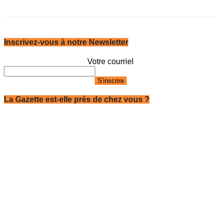
Inscrivez-vous à notre Newsletter
Votre courriel
La Gazette est-elle près de chez vous ?