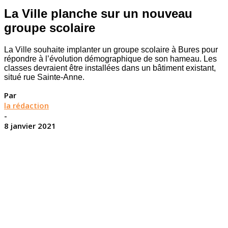
La Ville planche sur un nouveau
groupe scolaire
La Ville souhaite implanter un groupe scolaire à Bures pour
répondre à l’évolution démographique de son hameau. Les
classes devraient être installées dans un bâtiment existant,
situé rue Sainte-Anne.
Par
la rédaction
-
8 janvier 2021