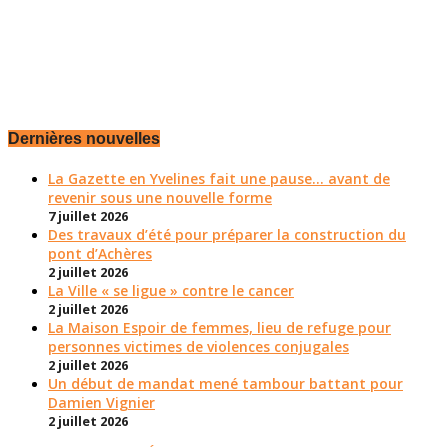
Dernières nouvelles
La Gazette en Yvelines fait une pause... avant de
revenir sous une nouvelle forme
7 juillet 2026
Des travaux d’été pour préparer la construction du
pont d’Achères
2 juillet 2026
La Ville « se ligue » contre le cancer
2 juillet 2026
La Maison Espoir de femmes, lieu de refuge pour
personnes victimes de violences conjugales
2 juillet 2026
Un début de mandat mené tambour battant pour
Damien Vignier
2 juillet 2026