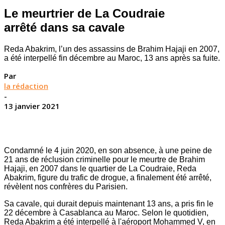
Le meurtrier de La Coudraie
arrêté dans sa cavale
Reda Abakrim, l’un des assassins de Brahim Hajaji en 2007,
a été interpellé fin décembre au Maroc, 13 ans après sa fuite.
Par
la rédaction
-
13 janvier 2021
Condamné le 4 juin 2020, en son absence, à une peine de
21 ans de réclusion criminelle pour le meurtre de Brahim
Hajaji, en 2007 dans le quartier de La Coudraie, Reda
Abakrim, figure du trafic de drogue, a finalement été arrêté,
révèlent nos confrères du Parisien.
Sa cavale, qui durait depuis maintenant 13 ans, a pris fin le
22 décembre à Casablanca au Maroc. Selon le quotidien,
Reda Abakrim a été interpellé à l'aéroport Mohammed V, en