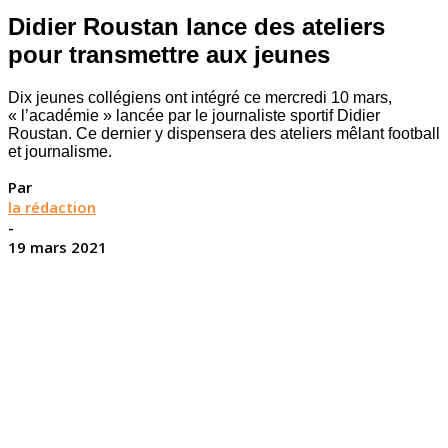
Didier Roustan lance des ateliers
pour transmettre aux jeunes
Dix jeunes collégiens ont intégré ce mercredi 10 mars,
« l’académie » lancée par le journaliste sportif Didier
Roustan. Ce dernier y dispensera des ateliers mêlant football
et journalisme.
Par
la rédaction
-
19 mars 2021