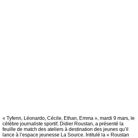
« Tyfenn, Léonardo, Cécile, Ethan, Emma », mardi 9 mars, le
célèbre journaliste sportif, Didier Roustan, a présenté la
feuille de match des ateliers à destination des jeunes qu’il
lance à l’espace ­jeunesse La Source. Intitulé la « Roustan