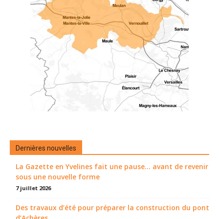
Dernières nouvelles
La Gazette en Yvelines fait une pause... avant de revenir
sous une nouvelle forme
7 juillet 2026
Des travaux d’été pour préparer la construction du pont
d’Achères