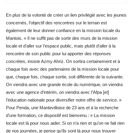
En plus de la volonté de créer un lien privilégié avec les jeunes
concernés, l’objectif des rencontres sur le terrain est
également de leur donner confiance en la mission locale du
Mantois. « Il ne suffit pas de sortir des murs de la mission
locale et d’aller sur l’espace public, mais plutôt d’aller à la
rencontre de son public pour lui apporter des réponses
concrètes, insiste Azmy Ahriz. On sortira certainement et à
chaque fois avec des partenaires de la mission locale pour
que, chaque fois, chaque sortie, soit différente de la suivante.
On viendra avec une grande école du numérique, on viendra
avec une agence d’intérim, on viendra avec l’Afpa [et]
l’éducation nationale pour diversifier notre offre de service. »
Pour Penda, une Mantevilloise de 23 ans et à la recherche
d’une formation, ce dispositif est bienvenu : « La mission
locale est là pour nous aider. Si on n’a rien et qu’on ne fait rien
de nos journées, je pense qu’ils sont là pour nous trouver