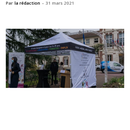
Par
la rédaction
-
31 mars 2021