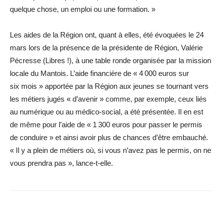
quelque chose, un emploi ou une formation. »
Les aides de la Région ont, quant à elles, été évoquées le 24
mars lors de la présence de la présidente de Région, Valérie
Pécresse (Libres !), à une table ronde organisée par la mission
locale du Mantois. L’aide financière de « 4 000 euros sur
six mois » apportée par la Région aux jeunes se tournant vers
les métiers jugés « d’avenir » comme, par exemple, ceux liés
au numérique ou au médico-social, a été présentée. Il en est
de même pour l’aide de « 1 300 euros pour passer le permis
de conduire » et ainsi avoir plus de chances d’être embauché.
« Il y a plein de métiers où, si vous n’avez pas le permis, on ne
vous prendra pas », lance-t-elle.