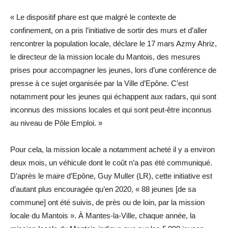
« Le dispositif phare est que malgré le contexte de
confinement, on a pris l’initiative de sortir des murs et d’aller
rencontrer la population locale, déclare le 17 mars Azmy Ahriz,
le directeur de la mission locale du Mantois, des mesures
prises pour accompagner les jeunes, lors d’une conférence de
presse à ce sujet organisée par la Ville d’Epône. C’est
notamment pour les jeunes qui échappent aux radars, qui sont
inconnus des missions locales et qui sont peut-être inconnus
au niveau de Pôle Emploi. »
Pour cela, la mission locale a notamment acheté il y a environ
deux mois, un véhicule dont le coût n’a pas été communiqué.
D’après le maire d’Epône, Guy Muller (LR), cette initiative est
d’autant plus encouragée qu’en 2020, « 88 jeunes [de sa
commune] ont été suivis, de près ou de loin, par la mission
locale du Mantois ». À Mantes-la-Ville, chaque année, la