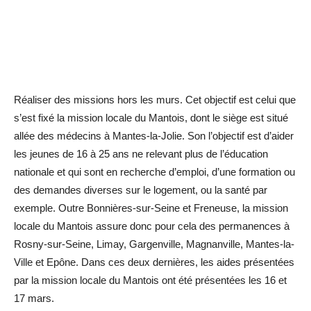
Réaliser des missions hors les murs. Cet objectif est celui que
s’est fixé la mission locale du Mantois, dont le siège est situé
allée des médecins à Mantes-la-Jolie. Son l’objectif est d’aider
les jeunes de 16 à 25 ans ne relevant plus de l’éducation
nationale et qui sont en recherche d’emploi, d’une formation ou
des demandes diverses sur le logement, ou la santé par
exemple. Outre Bonnières-sur-Seine et Freneuse, la mission
locale du Mantois assure donc pour cela des permanences à
Rosny-sur-Seine, Limay, Gargenville, Magnanville, Mantes-la-
Ville et Epône. Dans ces deux dernières, les aides présentées
par la mission locale du Mantois ont été ­présentées les 16 et
17 mars.