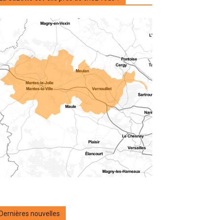
Dernières nouvelles