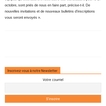
octobre, sont priés de nous en faire part, précise-t-il. De
nouvelles invitations et de nouveaux bulletins ­d’inscriptions
vous seront envoyés ».
Inscrivez-vous à notre Newsletter
Votre courriel