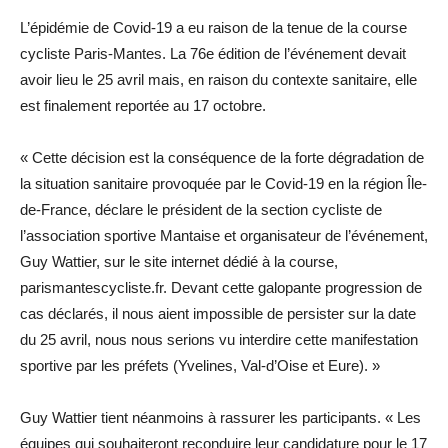
L’épidémie de Covid-19 a eu raison de la tenue de la course
cycliste Paris-Mantes. La 76e édition de l’événement devait
avoir lieu le 25 avril mais, en raison du contexte sanitaire, elle
est ­finalement ­reportée au 17 octobre.
« Cette décision est la conséquence de la forte dégradation de
la situation sanitaire provoquée par le Covid-19 en la région Île-
de-France, déclare le président de la section cycliste de
l’association sportive Mantaise et organisateur de l’événement,
Guy Wattier, sur le site internet dédié à la course,
parismantescycliste.fr. Devant cette galopante progression de
cas déclarés, il nous aient impossible de persister sur la date
du 25 avril, nous nous serions vu interdire cette manifestation
sportive par les préfets (­Yvelines, Val-d’Oise et Eure). »
Guy Wattier tient néanmoins à rassurer les participants. « Les
équipes qui souhaiteront reconduire leur candidature pour le 17