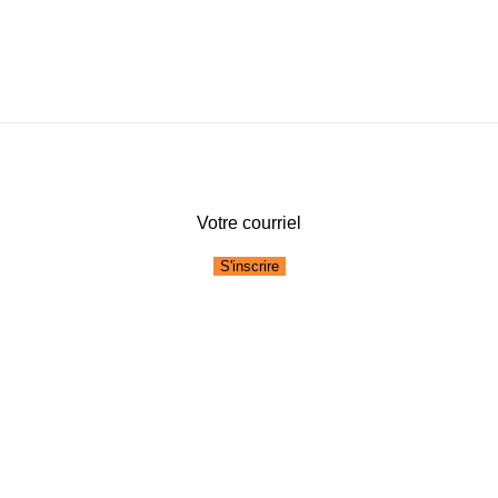
Votre courriel