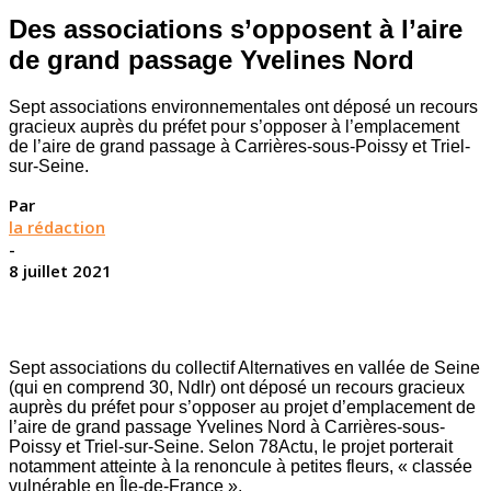
Des associations s’opposent à l’aire
de grand passage Yvelines Nord
Sept associations environnementales ont déposé un recours
gracieux auprès du préfet pour s’opposer à l’emplacement
de l’aire de grand passage à Carrières-sous-Poissy et Triel-
sur-Seine.
Par
la rédaction
-
8 juillet 2021
Sept associations du collectif Alternatives en vallée de Seine
(qui en comprend 30, Ndlr) ont déposé un recours gracieux
auprès du préfet pour s’opposer au projet d’emplacement de
l’aire de grand passage Yvelines Nord à Carrières-sous-
Poissy et Triel-sur-Seine. Selon 78Actu, le projet porterait
notamment atteinte à la renoncule à petites fleurs, « classée
vulnérable en Île-de-France ».