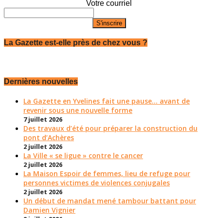
Votre courriel
La Gazette est-elle près de chez vous ?
Dernières nouvelles
La Gazette en Yvelines fait une pause... avant de
revenir sous une nouvelle forme
7 juillet 2026
Des travaux d’été pour préparer la construction du
pont d’Achères
2 juillet 2026
La Ville « se ligue » contre le cancer
2 juillet 2026
La Maison Espoir de femmes, lieu de refuge pour
personnes victimes de violences conjugales
2 juillet 2026
Un début de mandat mené tambour battant pour
Damien Vignier