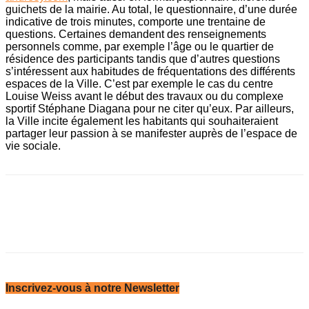
guichets de la mairie. Au total, le questionnaire, d’une durée
indicative de trois minutes, comporte une trentaine de
questions. Certaines demandent des renseignements
personnels comme, par exemple l’âge ou le quartier de
résidence des participants tandis que d’autres questions
s’intéressent aux habitudes de fréquentations des différents
espaces de la Ville. C’est par exemple le cas du centre
Louise Weiss avant le début des travaux ou du complexe
sportif Stéphane Diagana pour ne citer qu’eux. Par ailleurs,
la Ville incite également les habitants qui souhaiteraient
partager leur passion à se manifester auprès de l’espace de
vie sociale.
Inscrivez-vous à notre Newsletter