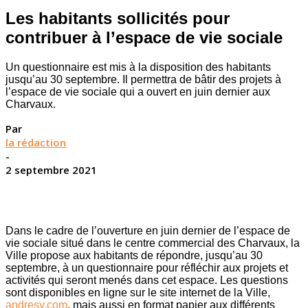
Les habitants sollicités pour
contribuer à l’espace de vie sociale
Un questionnaire est mis à la disposition des habitants
jusqu’au 30 septembre. Il permettra de bâtir des projets à
l’espace de vie sociale qui a ouvert en juin dernier aux
Charvaux.
Par
la rédaction
-
2 septembre 2021
Dans le cadre de l’ouverture en juin dernier de l’espace de
vie sociale situé dans le centre commercial des Charvaux, la
Ville propose aux habitants de répondre, jusqu’au 30
septembre, à un questionnaire pour réfléchir aux projets et
activités qui seront menés dans cet espace. Les questions
sont disponibles en ligne sur le site internet de la Ville,
andresy.com
, mais aussi en format papier aux différents