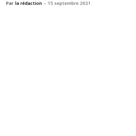
Par
la rédaction
-
15 septembre 2021