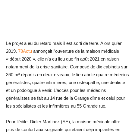
Le projet a eu du retard mais il est sorti de terre. Alors qu’en
2019,
78Actu
annonçait l’ouverture de la maison médicale
« début 2020 », elle n’a eu lieu que fin août 2021 en raison
notamment de la crise sanitaire. Composé de dix cabinets sur
360 m² répartis en deux niveaux, le lieu abrite quatre médecins
généralistes, quatre infirmières, une ostéopathe, une dentiste
et un podologue à venir. L’accès pour les médecins
généralistes se fait au 14 rue de la Grange dîme et celui pour
les spécialistes et les ­infirmières au 55 Grande rue.
Pour l’édile, Didier Martinez (SE), la maison médicale offre
plus de confort aux soignants qui étaient déjà implantés en