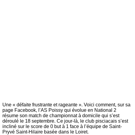
Une « défaite frustrante et rageante ». Voici comment, sur sa
page Facebook, l’AS Poissy qui évolue en National 2
résume son match de championnat à domicile qui s’est
déroulé le 18 septembre. Ce jour-là, le club pisciacais s’est
incliné sur le score de 0 but à 1 face à l’équipe de Saint-
Pryvé Saint-Hilaire basée dans le Loiret.