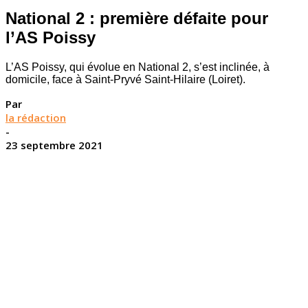
National 2 : première défaite pour
l’AS Poissy
L’AS Poissy, qui évolue en National 2, s’est inclinée, à
domicile, face à Saint-Pryvé Saint-Hilaire (Loiret).
Par
la rédaction
-
23 septembre 2021