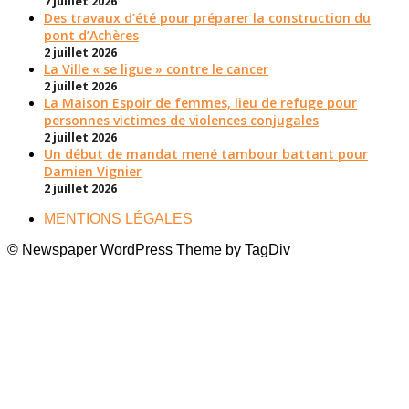
7 juillet 2026
Des travaux d’été pour préparer la construction du
pont d’Achères
2 juillet 2026
La Ville « se ligue » contre le cancer
2 juillet 2026
La Maison Espoir de femmes, lieu de refuge pour
personnes victimes de violences conjugales
2 juillet 2026
Un début de mandat mené tambour battant pour
Damien Vignier
2 juillet 2026
MENTIONS LÉGALES
© Newspaper WordPress Theme by TagDiv