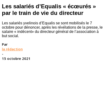
Les salariés d’Equalis « écœurés »
par le train de vie du directeur
Les salariés yvelinois d’Equalis se sont mobilisés le 7
octobre pour dénoncer, après les révélations de la presse, le
salaire « indécent» du directeur général de l’association à
but social.
Par
la rédaction
-
15 octobre 2021