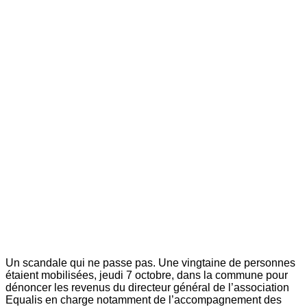
Un scandale qui ne passe pas. Une vingtaine de personnes
étaient mobilisées, jeudi 7 octobre, dans la commune pour
dénoncer les revenus du directeur général de l’association
Equalis en charge notamment de l’accompagnement des