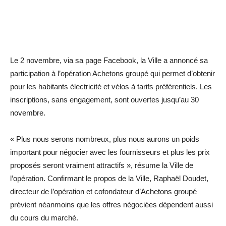
Le 2 novembre, via sa page Facebook, la Ville a annoncé sa
participation à l’opération Achetons groupé qui permet d’obtenir
pour les habitants électricité et vélos à tarifs préférentiels. Les
inscriptions, sans engagement, sont ouvertes jusqu’au 30
novembre.
« Plus nous serons nombreux, plus nous aurons un poids
important pour négocier avec les fournisseurs et plus les prix
proposés seront vraiment attractifs », résume la Ville de
l’opération. Confirmant le propos de la Ville, Raphaël Doudet,
directeur de l’opération et cofondateur d’Achetons groupé
prévient néanmoins que les offres négociées dépendent aussi
du cours du marché.