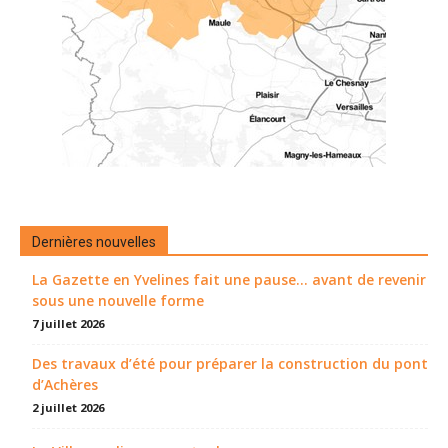
Dernières nouvelles
La Gazette en Yvelines fait une pause... avant de revenir
sous une nouvelle forme
7 juillet 2026
Des travaux d’été pour préparer la construction du pont
d’Achères
2 juillet 2026