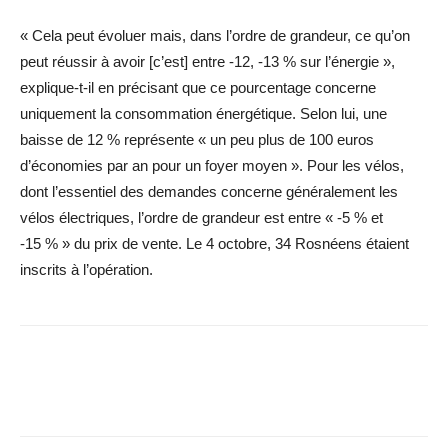
« Cela peut évoluer mais, dans l’ordre de grandeur, ce qu’on
peut réussir à avoir [c’est] entre -12, -13 % sur l’énergie »,
explique-t-il en précisant que ce pourcentage concerne
uniquement la consommation énergétique. Selon lui, une
baisse de 12 % représente « un peu plus de 100 euros
d’économies par an pour un foyer moyen ». Pour les vélos,
dont l’essentiel des demandes concerne généralement les
vélos électriques, l’ordre de grandeur est entre « -5 % et
-15 % » du prix de vente. Le 4 octobre, 34 Rosnéens étaient
inscrits à l’opération.