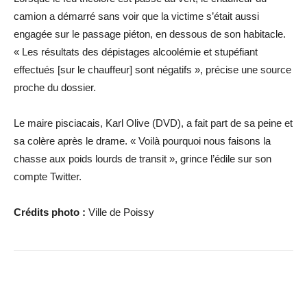
camion a démarré sans voir que la victime s’était aussi
engagée sur le passage piéton, en dessous de son habitacle.
« Les résultats des dépistages alcoolémie et stupéfiant
effectués [sur le chauffeur] sont négatifs », précise une source
proche du dossier.
Le maire pisciacais, Karl Olive (DVD), a fait part de sa peine et
sa colère après le drame. « Voilà pourquoi nous faisons la
chasse aux poids lourds de transit », grince l’édile sur son
compte Twitter.
Crédits photo :
Ville de Poissy