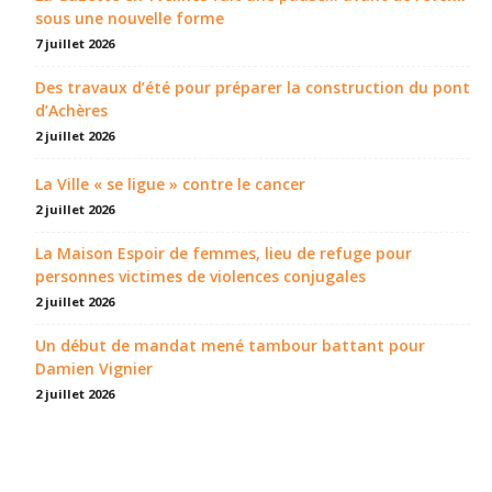
sous une nouvelle forme
7 juillet 2026
Des travaux d’été pour préparer la construction du pont
d’Achères
2 juillet 2026
La Ville « se ligue » contre le cancer
2 juillet 2026
La Maison Espoir de femmes, lieu de refuge pour
personnes victimes de violences conjugales
2 juillet 2026
Un début de mandat mené tambour battant pour
Damien Vignier
2 juillet 2026