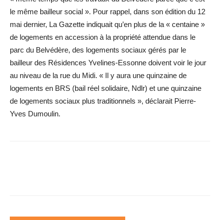
le même bailleur social ». Pour rappel, dans son édition du 12
mai dernier, La Gazette indiquait qu’en plus de la « centaine »
de logements en accession à la propriété attendue dans le
parc du Belvédère, des logements sociaux gérés par le
bailleur des Résidences Yvelines-Essonne doivent voir le jour
au niveau de la rue du Midi. « Il y aura une quinzaine de
logements en BRS (bail réel solidaire, Ndlr) et une quinzaine
de logements sociaux plus traditionnels », déclarait Pierre-
Yves Dumoulin.