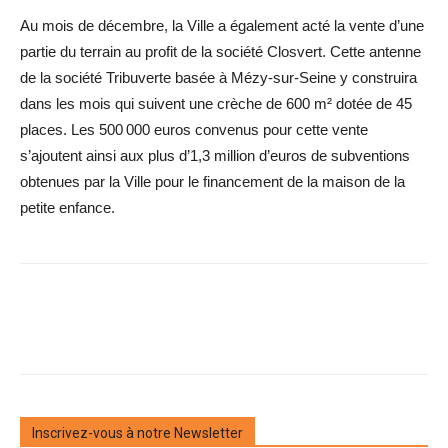
Au mois de décembre, la Ville a également acté la vente d’une
partie du terrain au profit de la société Closvert. Cette antenne
de la société Tribuverte basée à Mézy-sur-Seine y construira
dans les mois qui suivent une crèche de 600 m² dotée de 45
places. Les 500 000 euros convenus pour cette vente
s’ajoutent ainsi aux plus d’1,3 million d’euros de subventions
obtenues par la Ville pour le financement de la maison de la
petite enfance.
Inscrivez-vous à notre Newsletter