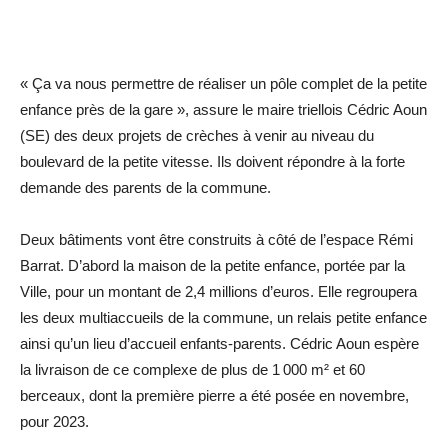
« Ça va nous permettre de réaliser un pôle complet de la petite
enfance près de la gare », assure le maire triellois Cédric Aoun
(SE) des deux projets de crèches à venir au niveau du
boulevard de la petite vitesse. Ils doivent répondre à la forte
demande des parents de la commune.
Deux bâtiments vont être construits à côté de l’espace Rémi
Barrat. D’abord la maison de la petite enfance, portée par la
Ville, pour un montant de 2,4 millions d’euros. Elle regroupera
les deux multiaccueils de la commune, un relais petite enfance
ainsi qu’un lieu d’accueil enfants-parents. Cédric Aoun espère
la livraison de ce complexe de plus de 1 000 m² et 60
berceaux, dont la première pierre a été posée en novembre,
pour 2023.