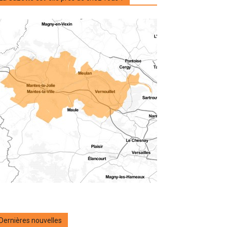
Dernières nouvelles