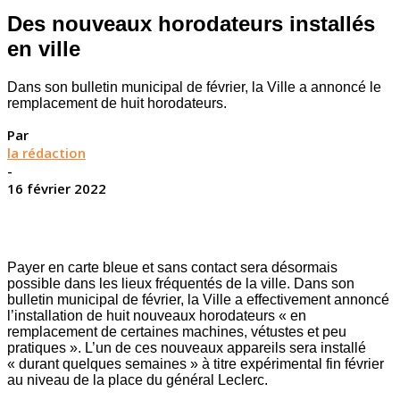
Des nouveaux horodateurs installés
en ville
Dans son bulletin municipal de février, la Ville a annoncé le
remplacement de huit horodateurs.
Par
la rédaction
-
16 février 2022
Payer en carte bleue et sans contact sera désormais
possible dans les lieux fréquentés de la ville. Dans son
bulletin municipal de février, la Ville a effectivement annoncé
l’installation de huit nouveaux horodateurs « en
remplacement de certaines machines, vétustes et peu
pratiques ». L’un de ces nouveaux appareils sera installé
« durant quelques semaines » à titre expérimental fin février
au niveau de la place du général Leclerc.