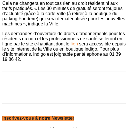
Cela ne changera en tout cas rien au droit résident ni aux
tarifs pratiqués. « Les 30 minutes de gratuité seront toujours
d’actualité grâce à la carte Ville (à retirer à la boutique du
parking Fonderie) qui sera dématérialisée pour les nouvelles
machines », indique la Ville.
Les demandes d’ouverture de droits d’abonnements pour les
résidents ou non et les professionnels de santé se feront en
ligne par le site e-habitant dont le
lien
sera accessible depuis
le site internet de la Ville ou en boutique Indigo. Pour plus
d’informations, Indigo est joignable par ­téléphone au 01 39
19 86 42.
Inscrivez-vous à notre Newsletter