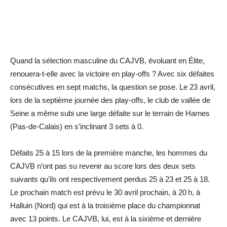
Quand la sélection masculine du CAJVB, évoluant en Élite,
renouera-t-elle avec la victoire en play-offs ? Avec six défaites
consécutives en sept matchs, la question se pose. Le 23 avril,
lors de la septième journée des play-offs, le club de vallée de
Seine a même subi une large défaite sur le terrain de Harnes
(Pas-de-Calais) en ­s’inclinant 3 sets à 0.
Défaits 25 à 15 lors de la première manche, les hommes du
CAJVB n’ont pas su revenir au score lors des deux sets
suivants qu’ils ont respectivement perdus 25 à 23 et 25 à 18.
Le prochain match est prévu le 30 avril prochain, à 20 h, à
Halluin (Nord) qui est à la troisième place du championnat
avec 13 points. Le CAJVB, lui, est à la sixième et dernière