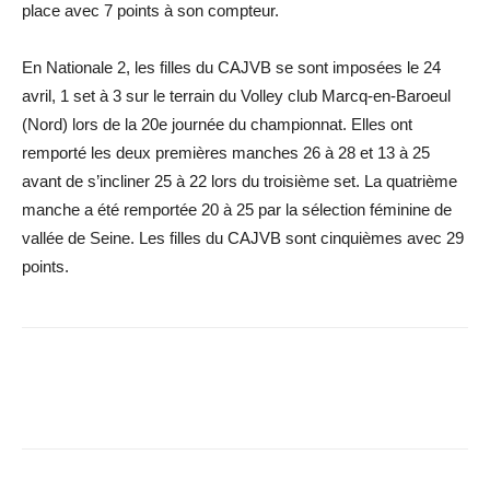
place avec 7 points à son compteur.
En Nationale 2, les filles du CAJVB se sont imposées le 24
avril, 1 set à 3 sur le terrain du Volley club Marcq-en-Baroeul
(Nord) lors de la 20e journée du championnat. Elles ont
remporté les deux premières manches 26 à 28 et 13 à 25
avant de s’incliner 25 à 22 lors du troisième set. La quatrième
manche a été remportée 20 à 25 par la sélection féminine de
vallée de Seine. Les filles du CAJVB sont ­cinquièmes avec 29
points.