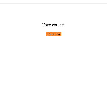
Votre courriel