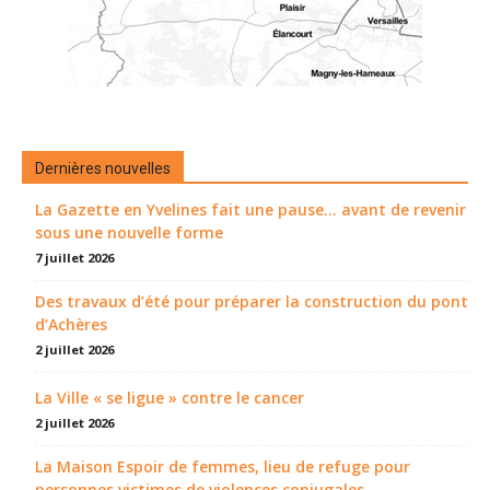
Dernières nouvelles
La Gazette en Yvelines fait une pause... avant de revenir
sous une nouvelle forme
7 juillet 2026
Des travaux d’été pour préparer la construction du pont
d’Achères
2 juillet 2026
La Ville « se ligue » contre le cancer
2 juillet 2026
La Maison Espoir de femmes, lieu de refuge pour
personnes victimes de violences conjugales