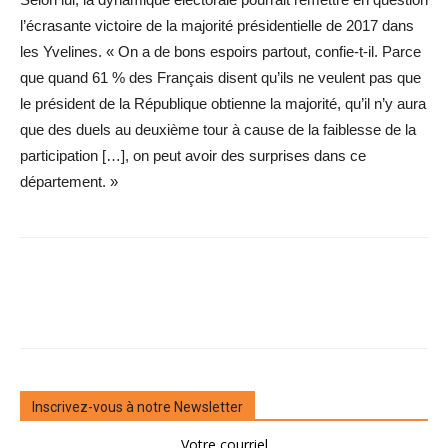
l’écrasante victoire de la majorité présidentielle de 2017 dans
les Yvelines. « On a de bons espoirs partout, confie-t-il. Parce
que quand 61 % des Français disent qu’ils ne veulent pas que
le président de la République obtienne la majorité, qu’il n’y aura
que des duels au deuxième tour à cause de la faiblesse de la
participation […], on peut avoir des surprises dans ce
département. »
Inscrivez-vous à notre Newsletter
Votre courriel