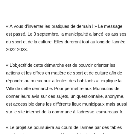
« À vous d’inventer les pratiques de demain ! » Le message
est passé. Le 3 septembre, la municipalité a lancé les assises
du sport et de la culture. Elles dureront tout au long de l’année
2022-2023.
« L’objectif de cette démarche est de pouvoir orienter les
actions et les offres en matière de sport et de culture afin de
répondre au mieux aux attentes des habitants », explique la
Ville de cette démarche. Pour permettre aux Muriautins de
donner leurs avis sur ces sujets, un questionnaire, anonyme,
est accessible dans les différents lieux municipaux mais aussi
sur le site internet de la commune à l’adresse lesmureaux.fr.
« Le projet se poursuivra au cours de l’année par des tables