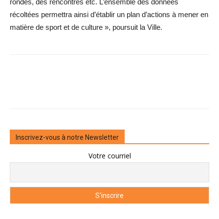
rondes, des rencontres etc. L’ensemble des données
récoltées permettra ainsi d’établir un plan d’actions à mener en
matière de sport et de culture », poursuit la Ville.
Inscrivez-vous à notre Newsletter
Votre courriel