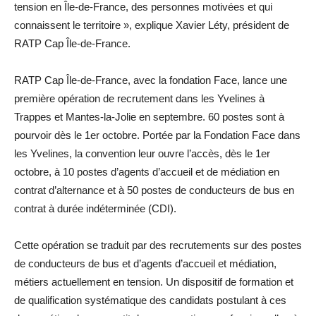
tension en Île-de-France, des personnes motivées et qui
connaissent le territoire », explique Xavier Léty, président de
RATP Cap Île-de-France.
RATP Cap Île-de-France, avec la fondation Face, lance une
première opération de recrutement dans les Yvelines à
Trappes et Mantes-la-Jolie en septembre. 60 postes sont à
pourvoir dès le 1er octobre. Portée par la Fondation Face dans
les Yvelines, la convention leur ouvre l’accès, dès le 1er
octobre, à 10 postes d’agents d’accueil et de médiation en
contrat d’alternance et à 50 postes de conducteurs de bus en
contrat à durée ­indéterminée (CDI).
Cette opération se traduit par des recrutements sur des postes
de conducteurs de bus et d’agents d’accueil et médiation,
métiers actuellement en tension. Un dispositif de formation et
de qualification systématique des candidats postulant à ces