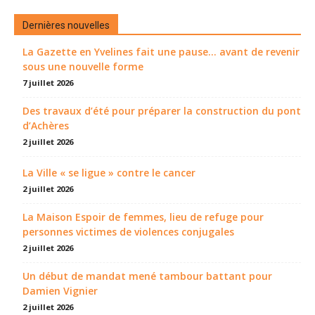
Dernières nouvelles
La Gazette en Yvelines fait une pause... avant de revenir
sous une nouvelle forme
7 juillet 2026
Des travaux d’été pour préparer la construction du pont
d’Achères
2 juillet 2026
La Ville « se ligue » contre le cancer
2 juillet 2026
La Maison Espoir de femmes, lieu de refuge pour
personnes victimes de violences conjugales
2 juillet 2026
Un début de mandat mené tambour battant pour
Damien Vignier
2 juillet 2026