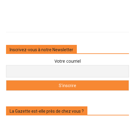
Inscrivez-vous à notre Newsletter
Votre courriel
La Gazette est-elle près de chez vous ?