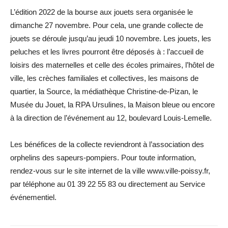
L’édition 2022 de la bourse aux jouets sera organisée le
dimanche 27 novembre. Pour cela, une grande collecte de
jouets se déroule jusqu’au jeudi 10 novembre. Les jouets, les
peluches et les livres pourront être déposés à : l’accueil de
loisirs des maternelles et celle des écoles primaires, l’hôtel de
ville, les crèches familiales et collectives, les maisons de
quartier, la Source, la médiathèque Christine-de-Pizan, le
Musée du Jouet, la RPA Ursulines, la Maison bleue ou encore
à la direction de l’événement au 12, boulevard Louis-Lemelle.
Les bénéfices de la collecte reviendront à l’association des
orphelins des sapeurs-pompiers. Pour toute information,
rendez-vous sur le site internet de la ville www.ville-poissy.fr,
par téléphone au 01 39 22 55 83 ou directement au Service
événementiel.